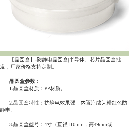
【晶圆盒】-防静电晶圆盒|半导体、芯片晶圆盒批
发，厂家价格支持定制。
晶圆盒参数：
1.晶圆盒材质：PP材质。
2.晶圆盒特性：抗静电效果强，内置海绵为粉红色防
静电。
3.晶圆盒型号：4寸（直径110mm，高49mm或