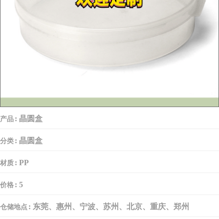
:
晶圆盒
产品
:
晶圆盒
分类
:
PP
材质
:
5
价格
:
东莞、惠州、宁波、苏州、北京、重庆、郑州
仓储地点