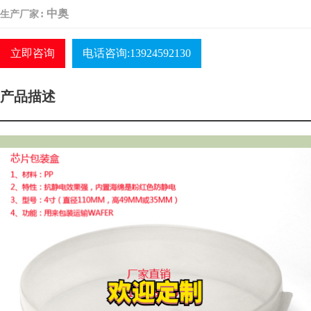
:
中奥
生产厂家
立即咨询
电话咨询:13924592130
产品描述