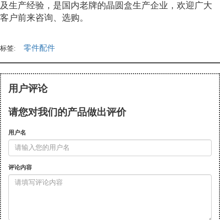
及生产经验，是国内老牌的晶圆盒生产企业，欢迎广大
客户前来咨询、选购。
零件配件
标签:
用户评论
请您对我们的产品做出评价
用户名
评论内容