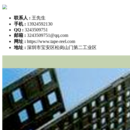
联系人 :
王先生
手机 :
13924592130
QQ :
3243509751
邮箱 :
3243509751@qq.com
网址 :
https://www.tape-reel.com
地址 :
深圳市宝安区松岗山门第二工业区