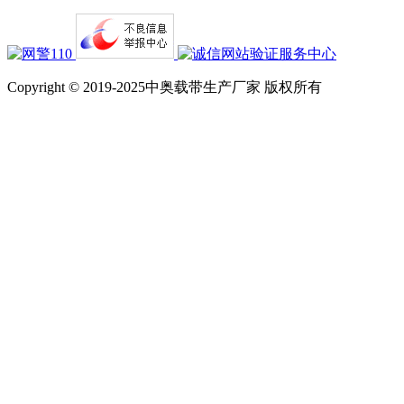
Copyright © 2019-2025中奥载带生产厂家 版权所有