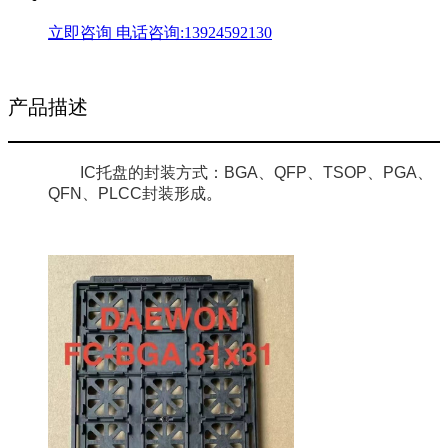
立即咨询
电话咨询:13924592130
产品描述
I
C托盘的封装方式：BGA、QFP、TSOP、PGA、
QFN、PLCC封装形成
。