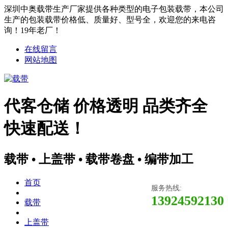
深圳中奥载带生产厂家提供各种类型的电子包装载带，本公司
生产的包装载带价格低、质量好、型号全，欢迎您的来电咨
询！19年老厂！
在线留言
网站地图
代客仓储 价格透明 品类齐全
快速配送！
载带 • 上盖带 • 载带卷盘 • 编带加工
首页
服务热线:
13924592130
载带
上盖带