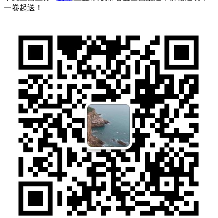
一卷起送！