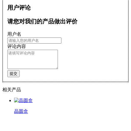
用户评论
请您对我们的产品做出评价
用户名
评论内容
提交
相关产品
晶圆盒