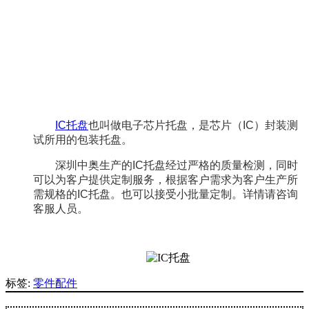
IC托盘
也叫做电子芯片托盘，是芯片（IC）封装测
试所用的包装托盘。
深圳中奥生产的IC托盘经过严格的质量检测，同时
可以为客户提供定制服务，根据客户需求为客户生产所
需规格的IC托盘。也可以接受小批量定制。详情请咨询
客服人员。
标签:
零件配件