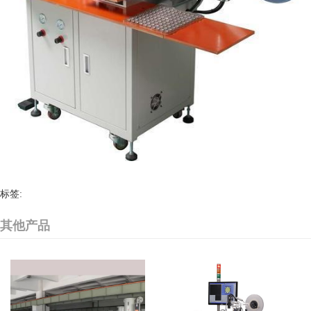
标签:
其他产品