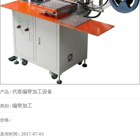
:
代客编带加工设备
产品
:
编带加工
类别
:
价格
:
2017-07-01
发布时间